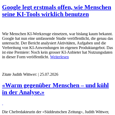
Google legt erstmals offen, wie Menschen
seine KI-Tools wirklich benutzen
Wie Menschen KI-Werkzeuge einsetzen, war bislang kaum bekannt.
Google hat nun eine umfassende Studie veröffentlicht, die genau das
untersucht. Der Bericht analysiert Aktivitäten, Aufgaben und die
Verbreitung von KI-Anwendungen im eigenen Produktangebot. Das
ist eine Premiere: Noch kein grosser KI-Anbieter hat Nutzungsdaten
in dieser Form veröffentlicht.
Weiterlesen
Zitate
Judith Wittwer: | 25.07.2026
«Warm gegenüber Menschen – und kühl
in der Analyse.»
Die Chefredakteurin der «Süddeutschen Zeitung», Judith Wittwer,