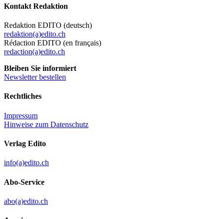
Kontakt Redaktion
Redaktion EDITO (deutsch)
redaktion(a)edito.ch
Rédaction EDITO (en français)
redaction(a)edito.ch
Bleiben Sie informiert
Newsletter bestellen
Rechtliches
Impressum
Hinweise zum Datenschutz
Verlag Edito
info(a)edito.ch
Abo-Service
abo(a)edito.ch