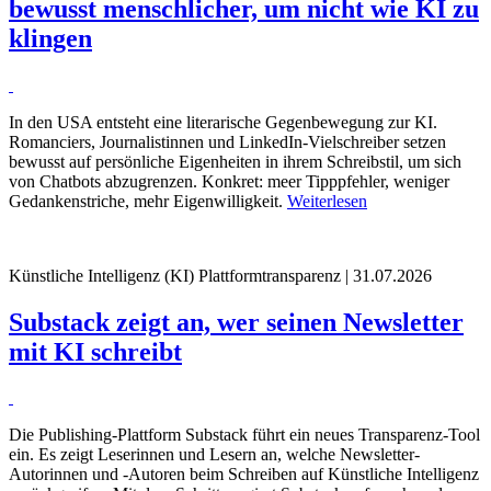
bewusst menschlicher, um nicht wie KI zu
klingen
In den USA entsteht eine literarische Gegenbewegung zur KI.
Romanciers, Journalistinnen und LinkedIn-Vielschreiber setzen
bewusst auf persönliche Eigenheiten in ihrem Schreibstil, um sich
von Chatbots abzugrenzen. Konkret: meer Tipppfehler, weniger
Gedankenstriche, mehr Eigenwilligkeit.
Weiterlesen
Künstliche Intelligenz (KI)
Plattformtransparenz | 31.07.2026
Substack zeigt an, wer seinen Newsletter
mit KI schreibt
Die Publishing-Plattform Substack führt ein neues Transparenz-Tool
ein. Es zeigt Leserinnen und Lesern an, welche Newsletter-
Autorinnen und -Autoren beim Schreiben auf Künstliche Intelligenz