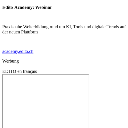
Edito-Academy: Webinar
Praxisnahe Weiterbildung rund um KI, Tools und digitale Trends auf
der neuen Plattform
academy.edito.ch
Werbung
EDITO en français