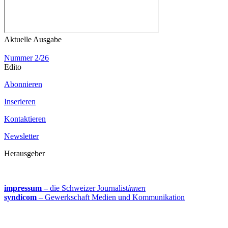
Aktuelle Ausgabe
Nummer 2/26
Edito
Abonnieren
Inserieren
Kontaktieren
Newsletter
Herausgeber
impressum –
die Schweizer Journalist
innen
syndicom
– Gewerkschaft Medien und Kommunikation