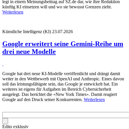
legt in einem Meinungsbeitrag auf SZ.de dar, wie ihre Redaktion
künftig KI einsetzen will und wo sie bewusst Grenzen zieht.
Weiterlesen
Künstliche Intelligenz (KI)
23.07.2026
Google erweitert seine Gemini-Reihe um
drei neue Modelle
Google hat drei neue KI-Modelle veröffentlicht und drängt damit
weiter in den Wettbewerb mit OpenAI und Anthropic. Eines davon
soll das leistungsfähigste sein, das Google je entwickelt hat. Ein
weiteres ist eigens für Aufgaben im Bereich Cybersicherheit
ausgelegt. Das berichtet die «New York Times». Damit reagiert
Google auf den Druck seiner Konkurrenten.
Weiterlesen
Edito exklusiv