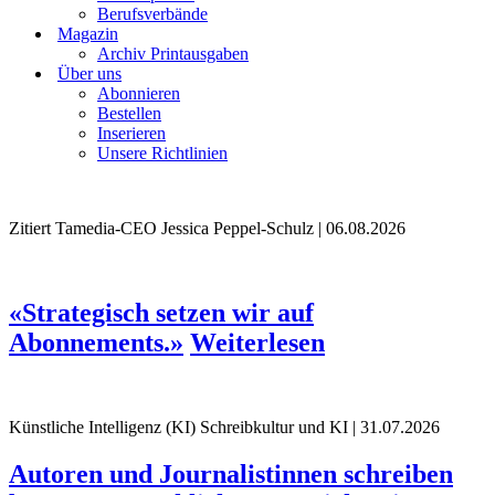
Berufsverbände
Magazin
Archiv Printausgaben
Über uns
Abonnieren
Bestellen
Inserieren
Unsere Richtlinien
Zitiert
Tamedia-CEO Jessica Peppel-Schulz | 06.08.2026
«Strategisch setzen wir auf
Abonnements.»
Weiterlesen
Künstliche Intelligenz (KI)
Schreibkultur und KI | 31.07.2026
Autoren und Journalistinnen schreiben