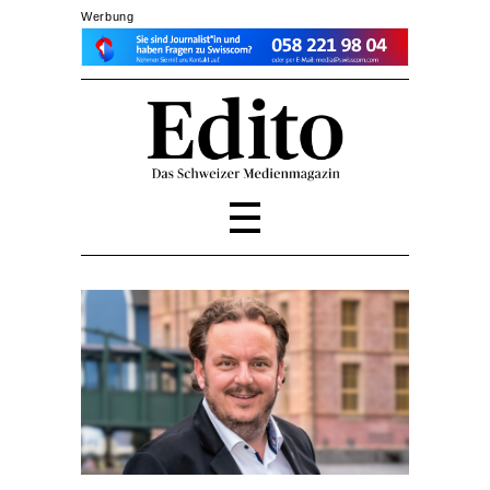
Werbung