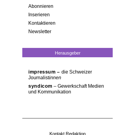
Abonnieren
Inserieren
Kontaktieren
Newsletter
Herausgeber
impressum –
die Schweizer
Journalist
innen
syndicom
– Gewerkschaft Medien
und Kommunikation
Kontakt Redaktion