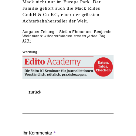
Mack nicht nur im Europa Park. Der
Familie gehört auch die Mack Rides
GmbH & Co KG, einer der grössten
Achterbahnhersteller der Welt.
Aargauer Zeitung – Stefan Ehrbar und Benjamin
Weinmann:
«Achterbahnen stehen jeden Tag
still»
Werbung
zurück
Ihr Kommentar
*