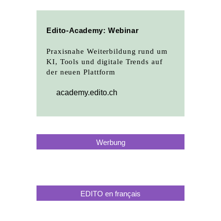
Edito-Academy: Webinar
Praxisnahe Weiterbildung rund um
KI, Tools und digitale Trends auf
der neuen Plattform
academy.edito.ch
Werbung
EDITO en français