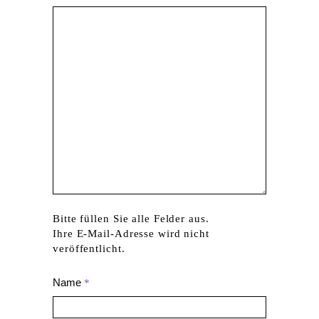
Bitte füllen Sie alle Felder aus.
Ihre E-Mail-Adresse wird nicht
veröffentlicht.
Name
*