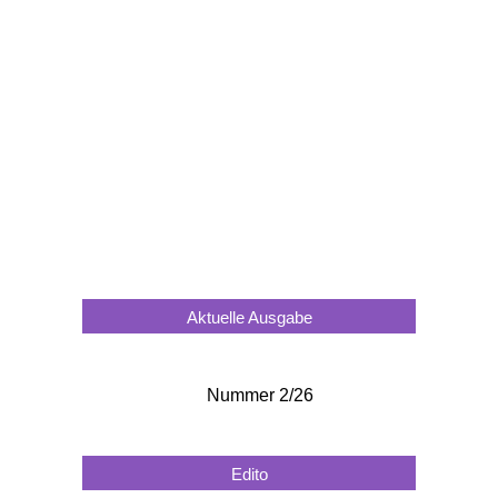
Aktuelle Ausgabe
Nummer 2/26
Edito