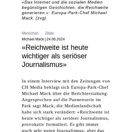
«Das Internet und die sozialen Medien
begünstigen Geschichten, die Reichweite
generieren.»: Europa-Park-Chef Michael
Mack. (zvg)
Menschen
Zitate
Michael Mack | 24.06.2024
«Reichweite ist heute
wichtiger als seriöser
Journalismus»
In einem Interview mit den Zeitungen von
CH Media beklagt sich Europa-Park-Chef
Michael Mack über die Berichterstattung.
Angesprochen auf die Pannenserie im
Park sagt Mack, die Medienlandschaft
habe sich stark verändert: «Reichweite ist
heute wichtiger als seriöser Journalismus,
provokativ formuliert. Es gibt immer
noch sehr guten Journalismus, aber das