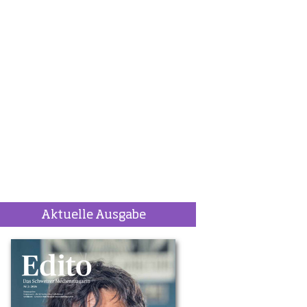
Aktuelle Ausgabe