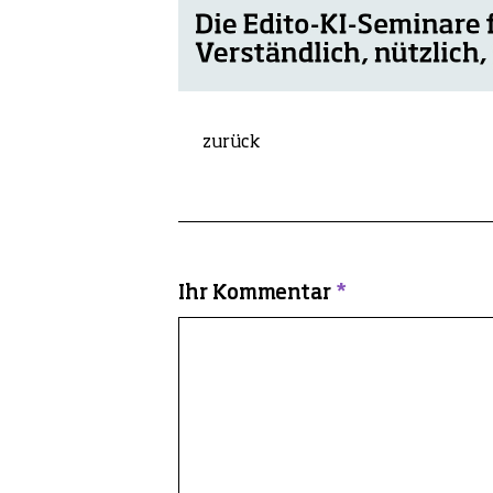
zurück
Ihr Kommentar
*