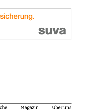
che
Magazin
Über uns