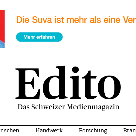
nschen
Handwerk
Forschung
Bran