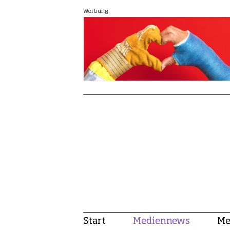
Werbung
Start
Mediennews
Me