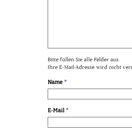
Bitte füllen Sie alle Felder aus.
Ihre E-Mail-Adresse wird nicht verö
Name
*
E-Mail
*