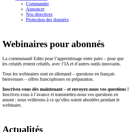
Commander
Annoncer
Nos directives
Protection des données
Webinaires pour abonnés
La communauté Edito pour l’apprentissage entre pairs – pour que
les créatifs restent créatifs, avec l’IA et d’autres outils innovants.
Tous les webinaires sont en allemand – questions en français
bienvenues – offres francophones en préparation.
Inscrivez-vous dès maintenant – et envoyez-nous vos questions !
Inscrivez-vous à l’avance et transmettez-nous vos questions en
amont : nous veillerons à ce qu’elles soient abordées pendant le
webinaire.
Actualités