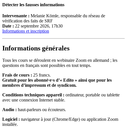
Détecter les fausses informations
Intervenante :
Melanie Kömle, responsable du réseau de
vérification des faits de SRF
Date :
22 septembre 2026, 17h30
Informations et inscription
Informations générales
Tous les cours se déroulent en webinaire Zoom en allemand ; les
questions en français sont possibles en tout temps.
Frais de cours :
25 francs.
Gratuit pour les abonné·e·s d’« Edito » ainsi que pour les
membres d’impressum et de syndicom.
Conditions techniques appareil :
ordinateur, portable ou tablette
avec une connexion Internet stable.
Audio :
haut-parleurs ou écouteurs.
Logiciel :
navigateur à jour (Chrome/Edge) ou application Zoom
installée.