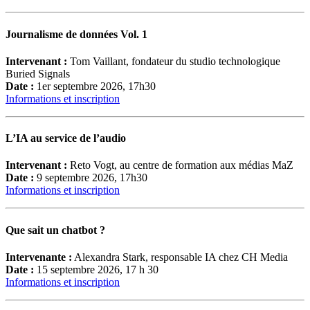
Journalisme de données Vol. 1
Intervenant :
Tom Vaillant, fondateur du studio technologique
Buried Signals
Date :
1er septembre 2026, 17h30
Informations et inscription
L’IA au service de l’audio
Intervenant :
Reto Vogt, au centre de formation aux médias MaZ
Date :
9 septembre 2026, 17h30
Informations et inscription
Que sait un chatbot ?
Intervenante :
Alexandra Stark, responsable IA chez CH Media
Date :
15 septembre 2026, 17 h 30
Informations et inscription