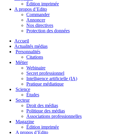
Édition imprimée
A propos d’Edito
Commander
Annoncer
Nos directives
Protection des données
Accueil
Actualités médias
Personnalités
Citations
Métier
Webinaire
Secret professionnel
Intelligence artificielle (IA)
Pratique médiatique
Science
Études
Secteur
Droit des médias
Politique des médias
Associations professionnelles
Magazine
Édition imprimée
A propos d’Edito