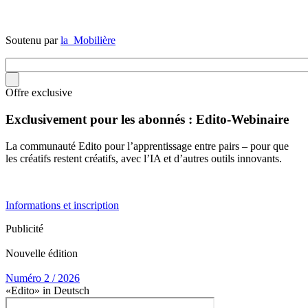
Soutenu par
la Mobilière
Offre exclusive
Exclusivement pour les abonnés : Edito-Webinaire
La communauté Edito pour l’apprentissage entre pairs – pour que
les créatifs restent créatifs, avec l’IA et d’autres outils innovants.
Informations et inscription
Publicité
Nouvelle édition
Numéro 2 / 2026
«Edito» in Deutsch