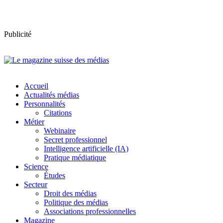
Publicité
Accueil
Actualités médias
Personnalités
Citations
Métier
Webinaire
Secret professionnel
Intelligence artificielle (IA)
Pratique médiatique
Science
Études
Secteur
Droit des médias
Politique des médias
Associations professionnelles
Magazine