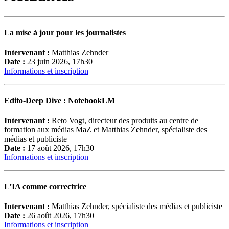
La mise à jour pour les journalistes
Intervenant :
Matthias Zehnder
Date :
23 juin 2026, 17h30
Informations et inscription
Edito-Deep Dive : NotebookLM
Intervenant :
Reto Vogt, directeur des produits au centre de
formation aux médias MaZ et Matthias Zehnder, spécialiste des
médias et publiciste
Date :
17 août 2026, 17h30
Informations et inscription
L’IA comme correctrice
Intervenant :
Matthias Zehnder, spécialiste des médias et publiciste
Date :
26 août 2026, 17h30
Informations et inscription