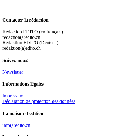
Contacter la rédaction
Rédaction EDITO (en français)
redaction(a)edito.ch
Redaktion EDITO (Deutsch)
redaktion(a)edito.ch
Suivez-nous!
Newsletter
Informations légales
Impressum
Déclaration de protection des données
La maison d’édition
info(a)edito.ch