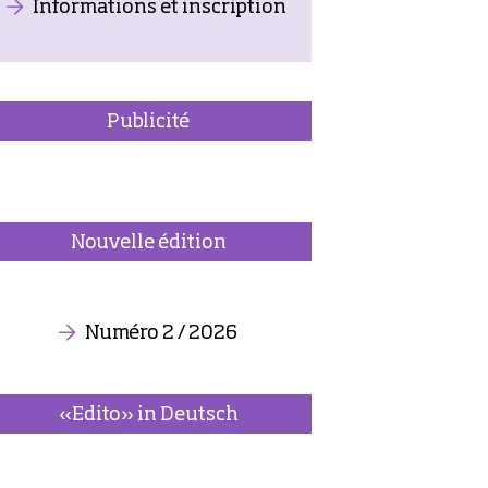
Informations et inscription
Publicité
Nouvelle édition
Numéro 2 / 2026
«Edito» in Deutsch