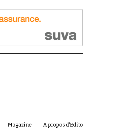
Magazine
A propos d’Edito