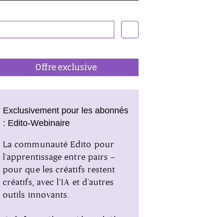
Offre exclusive
Exclusivement pour les abonnés
: Edito-Webinaire
La communauté Edito pour
l’apprentissage entre pairs –
pour que les créatifs restent
créatifs, avec l’IA et d’autres
outils innovants.