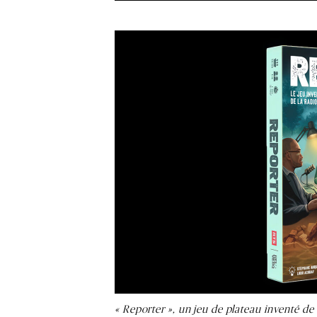
« Reporter », un jeu de plateau inventé de l