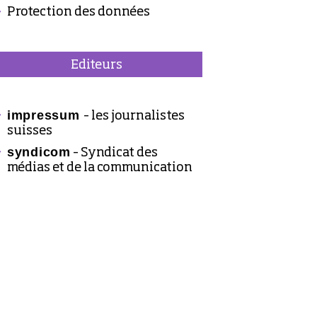
Protection des données
Editeurs
impressum
– les journalistes
suisses
syndicom
– Syndicat des
médias et de la communication