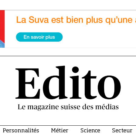
Personnalités
Métier
Science
Secteur