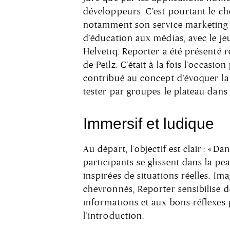
développeurs. C’est pourtant le cho
notamment son service marketing et
d’éducation aux médias, avec le jeu
Helvetiq. Reporter a été présenté
de-Peilz. C’était à la fois l’occasi
contribué au concept d’évoquer la 
tester par groupes le plateau dans 
Immersif et ludique
Au départ, l’objectif est clair : « Da
participants se glissent dans la p
inspirées de situations réelles. Im
chevronnés, Reporter sensibilise d
informations et aux bons réflexes 
l’introduction.