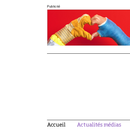
Publicité
Accueil
Actualités médias