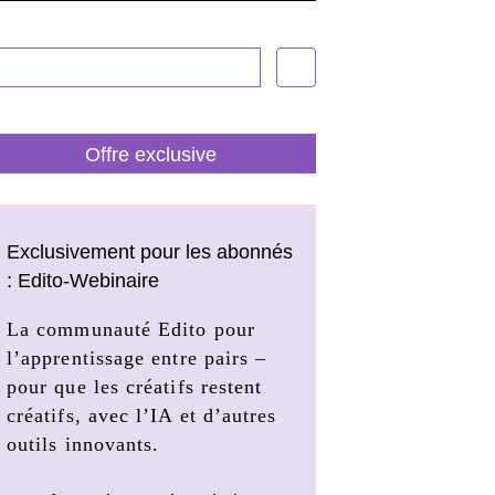
Offre exclusive
Exclusivement pour les abonnés
: Edito-Webinaire
La communauté Edito pour
l’apprentissage entre pairs –
pour que les créatifs restent
créatifs, avec l’IA et d’autres
outils innovants.