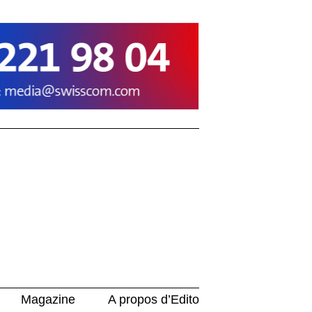
Magazine
A propos d’Edito