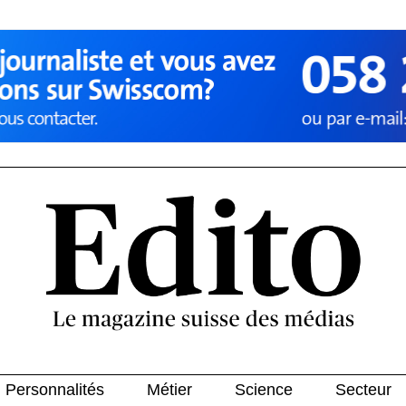
Personnalités
Métier
Science
Secteur