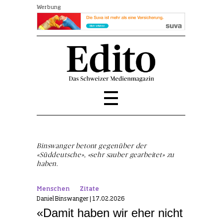
Werbung
Binswanger betont gegenüber der
«Süddeutsche», «sehr sauber gearbeitet» zu
haben.
Menschen
Zitate
Daniel Binswanger | 17.02.2026
«Damit haben wir eher nicht