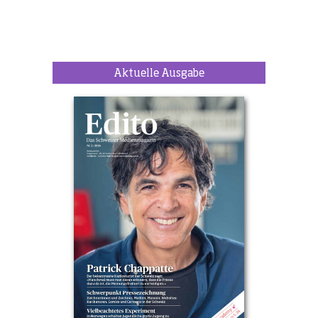
Aktuelle Ausgabe