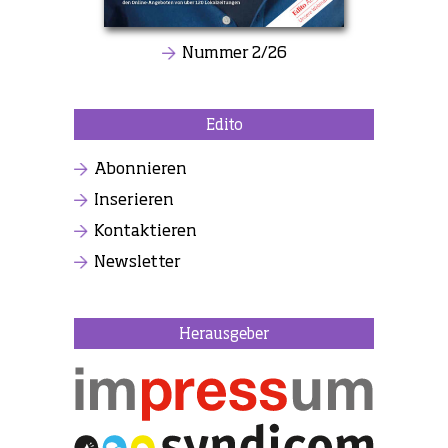
Nummer 2/26
Edito
Abonnieren
Inserieren
Kontaktieren
Newsletter
Herausgeber