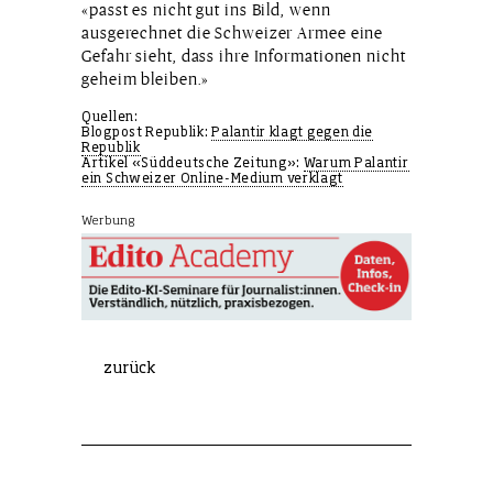
«passt es nicht gut ins Bild, wenn
ausgerechnet die Schweizer Armee eine
Gefahr sieht, dass ihre Informationen nicht
geheim bleiben.»
Quellen:
Blogpost Republik:
Palantir klagt gegen die
Republik
Artikel «Süddeutsche Zeitung»:
Warum Palantir
ein Schweizer Online-Medium verklagt
Werbung
zurück