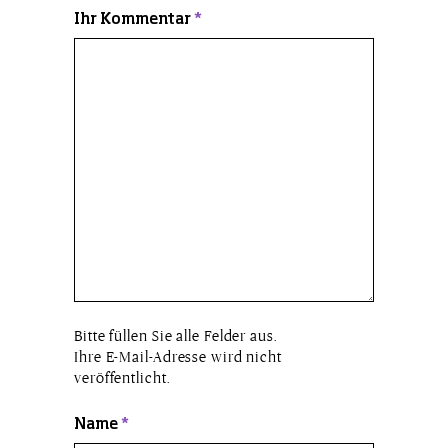
Ihr Kommentar
*
Bitte füllen Sie alle Felder aus.
Ihre E-Mail-Adresse wird nicht
veröffentlicht.
Name
*