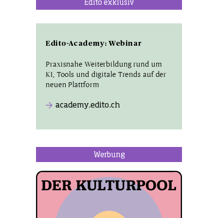
Edito exklusiv
Edito-Academy: Webinar
Praxisnahe Weiterbildung rund um
KI, Tools und digitale Trends auf der
neuen Plattform
academy.edito.ch
Werbung