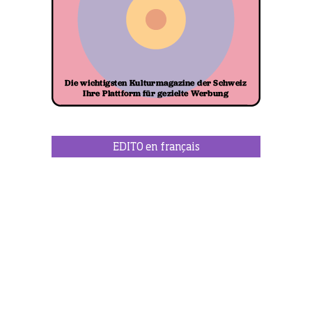
EDITO en français