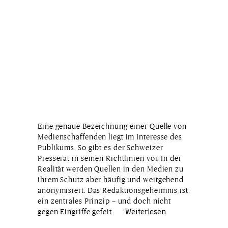
Eine genaue Bezeichnung einer Quelle von
Medienschaffenden liegt im Interesse des
Publikums. So gibt es der Schweizer
Presserat in seinen Richtlinien vor. In der
Realität werden Quellen in den Medien zu
ihrem Schutz aber ­­häufig und weitgehend
anonymisiert. Das Redaktionsgeheimnis ist
ein zentrales Prinzip – und doch nicht
gegen Eingriffe gefeit.
Weiterlesen