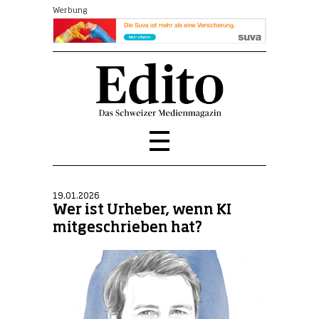
Werbung
19.01.2026
Wer ist Urheber, wenn KI
mitgeschrieben hat?