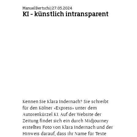
Manuel Bertschi | 27.05.2024
KI – künstlich intransparent
Kennen Sie Klara Indernach? Sie schreibt
für den Kölner «Express» unter dem
Autorenkürzel KI. Auf der Website der
Zeitung findet sich ein durch Midjourney
erstelltes Foto von Klara Indernach und der
Hinweis darauf, dass ihr Name für Texte