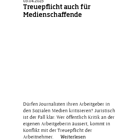
03.04.2025
Treuepflicht auch für
Medienschaffende
Dürfen Journalisten ihren Arbeitgeber in
den Sozialen Medien kritisieren? Juristisch
ist der Fall klar: Wer öffentlich Kritik an der
eigenen Arbeitgeberin äussert, kommt in
Konflikt mit der Treuepflicht der
Arbeitnehmer.
Weiterlesen