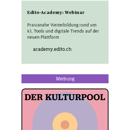
Edito-Academy: Webinar
Praxisnahe Weiterbildung rund um
KI, Tools und digitale Trends auf der
neuen Plattform
academy.edito.ch
Werbung