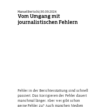
Manuel Bertschi | 30.09.2024
Vom Umgang mit
journalistischen Fehlern
Fehler in der Berichterstattung sind schnell
passiert. Das Korrigieren der Fehler dauert
manchmal länger. Aber wer gibt schon
gerne Fehler zu? Auch manchen Medien