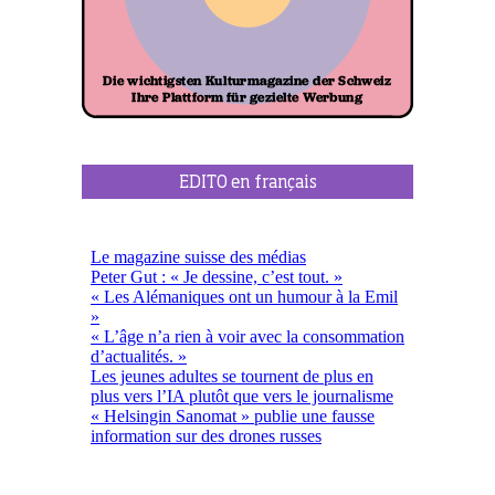
EDITO en français