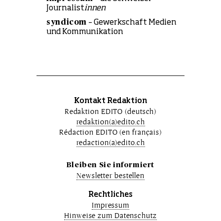
Journalist
innen
syndicom
– Gewerkschaft Medien
und Kommunikation
Kontakt Redaktion
Redaktion EDITO (deutsch)
redaktion(a)edito.ch
Rédaction EDITO (en français)
redaction(a)edito.ch
Bleiben Sie informiert
Newsletter bestellen
Rechtliches
Impressum
Hinweise zum Datenschutz