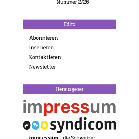
Nummer 2/26
Edito
Abonnieren
Inserieren
Kontaktieren
Newsletter
Herausgeber
impressum –
die Schweizer