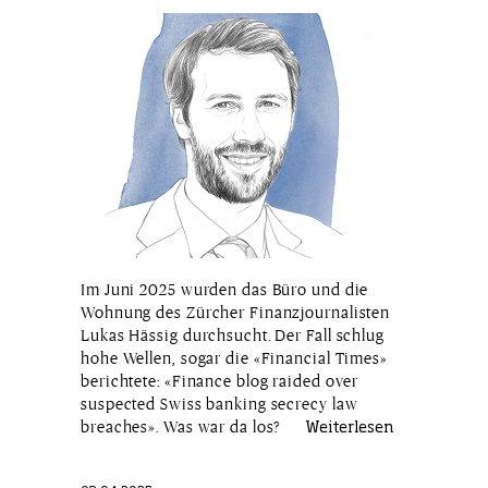
Im Juni 2025 wurden das Büro und die
Wohnung des Zürcher Finanzjournalisten
Lukas Hässig durchsucht. Der Fall schlug
hohe Wellen, sogar die «Financial Times»
berichtete: «Finance blog raided over
suspected Swiss banking secrecy law
breaches». Was war da los?
Weiterlesen