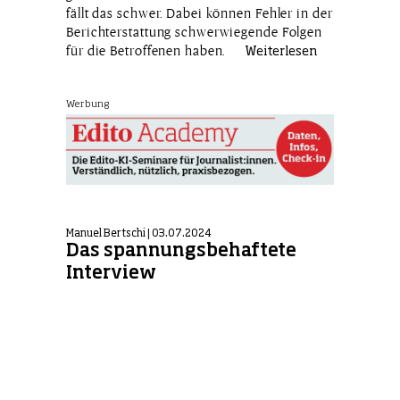
fällt das schwer. Dabei können Fehler in der
Berichterstattung schwerwiegende Folgen
für die Betroffenen haben.
Weiterlesen
Werbung
Manuel Bertschi | 03.07.2024
Das spannungsbehaftete
Interview