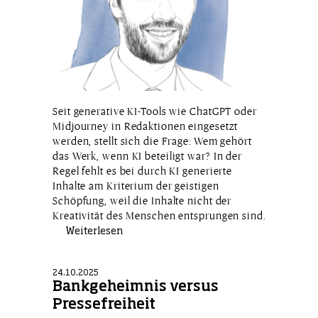
Seit generative KI-Tools wie ChatGPT oder
Midjourney in Redaktionen eingesetzt
werden, stellt sich die Frage: Wem gehört
das Werk, wenn KI beteiligt war? In der
Regel fehlt es bei durch KI generierte
Inhalte am Kriterium der geistigen
Schöpfung, weil die Inhalte nicht der
Kreativität des Menschen entsprungen sind.
Weiterlesen
24.10.2025
Bankgeheimnis versus
Pressefreiheit