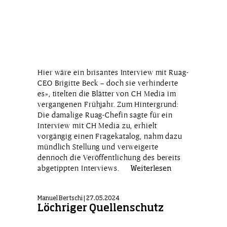
Hier wäre ein brisantes Interview mit Ruag-
CEO Brigitte Beck – doch sie verhinderte
es», titelten die Blätter von CH Media im
vergangenen Frühjahr. Zum Hintergrund:
Die damalige Ruag-Chefin sagte für ein
Interview mit CH Media zu, erhielt
vorgängig einen Fragekatalog, nahm dazu
mündlich Stellung und verweigerte
dennoch die Veröffentlichung des bereits
abgetippten Interviews.
Weiterlesen
Manuel Bertschi | 27.05.2024
Löchriger Quellenschutz