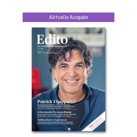
Aktuelle Ausgabe