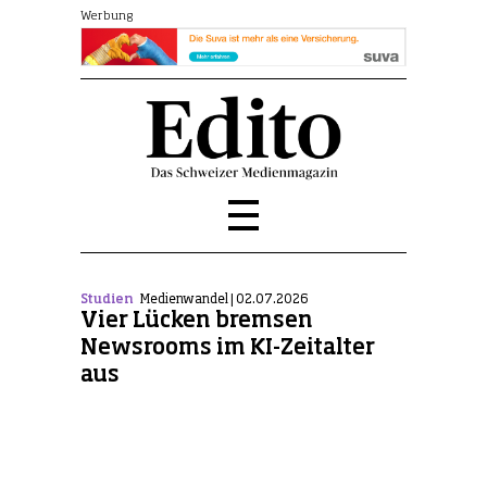
Werbung
Studien
Medienwandel | 02.07.2026
Vier Lücken bremsen
Newsrooms im KI-Zeitalter
aus