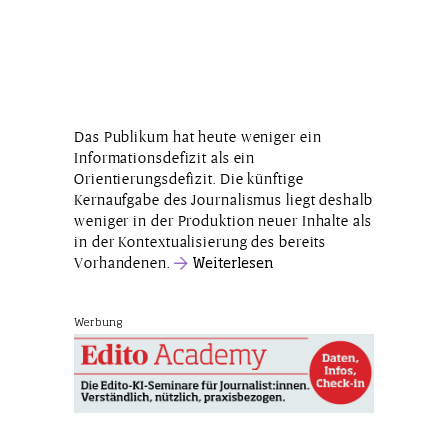
Das Publikum hat heute weniger ein
Informationsdefizit als ein
Orientierungsdefizit. Die künftige
Kernaufgabe des Journalismus liegt deshalb
weniger in der Produktion neuer Inhalte als
in der Kontextualisierung des bereits
Vorhandenen.
Weiterlesen
Werbung