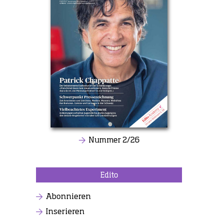
Nummer 2/26
Edito
Abonnieren
Inserieren