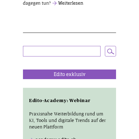
dagegen tun?
Weiterlesen
Edito exklusiv
Edito-Academy: Webinar
Praxisnahe Weiterbildung rund um
KI, Tools und digitale Trends auf der
neuen Plattform