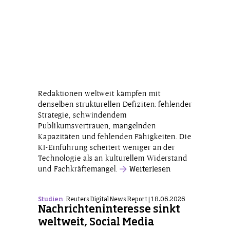
Redaktionen weltweit kämpfen mit
denselben strukturellen Defiziten: fehlender
Strategie, schwindendem
Publikumsvertrauen, mangelnden
Kapazitäten und fehlenden Fähigkeiten. Die
KI-Einführung scheitert weniger an der
Technologie als an kulturellem Widerstand
und Fachkräftemangel.
Weiterlesen
Studien
Reuters Digital News Report | 18.06.2026
Nachrichteninteresse sinkt
weltweit, Social Media