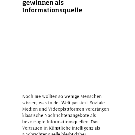
gewinnen als
Informationsquelle
Noch nie wollten so wenige Menschen
wissen, was in der Welt passiert. Soziale
Medien und Videoplattformen verdrängen
klassische Nachrichtenangebote als
bevorzugte Informationsquellen. Das
Vertrauen in Künstliche Intelligenz als
Nachrichtenquelle bleibt dabei