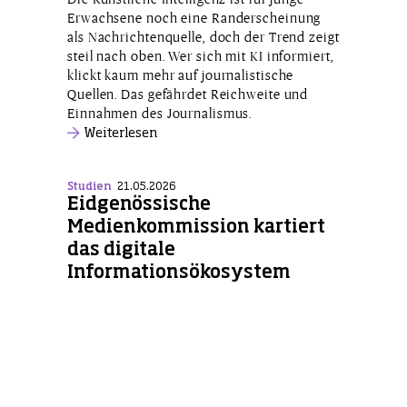
Erwachsene noch eine Randerscheinung
als Nachrichtenquelle, doch der Trend zeigt
steil nach oben. Wer sich mit KI informiert,
klickt kaum mehr auf journalistische
Quellen. Das gefährdet Reichweite und
Einnahmen des Journalismus.
Weiterlesen
Studien
21.05.2026
Eidgenössische
Medienkommission kartiert
das digitale
Informationsökosystem