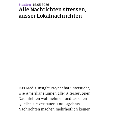
Studien
18.05.2026
Alle Nachrichten stressen,
ausser Lokalnachrichten
Das Media Insight Project hat untersucht,
wie Amerikaner:innen aller Altersgruppen
Nachrichten wahrnehmen und welchen
Quellen sie vertrauen. Das Ergebnis:
Nachrichten machen mehrheitlich keinen