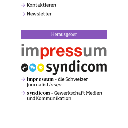
Kontaktieren
Newsletter
Herausgeber
impressum –
die Schweizer
Journalist
innen
syndicom
– Gewerkschaft Medien
und Kommunikation