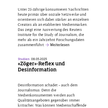
Unter 25-Jährige konsumieren Nachrichten
heute primär über soziale Netzwerke und
orientieren sich dabei stärker an einzelnen
Creators als an etablierten Medienmarken.
Das zeigt eine Auswertung des Reuters
Institute for the Study of Journalism, die
mehr als ein Jahrzehnt Forschungsdaten
zusammenführt.
Weiterlesen
Studien
08.05.2025
«Zöger»-Reflex und
Desinformation
Desinformation schadet – auch dem
Journalismus. Denn die
Medienkonsumenten werden auch
Qualitätsangeboten gegenüber immer
kritischer. Was können Medienschaffende