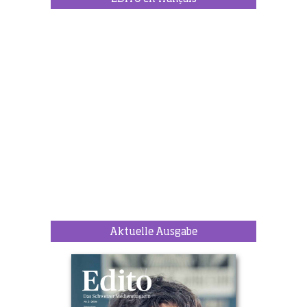
Aktuelle Ausgabe