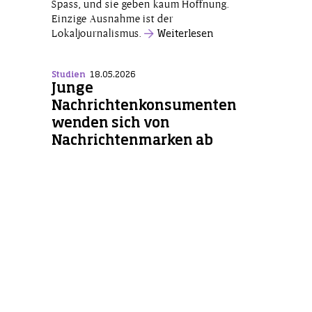
Spass, und sie geben kaum Hoffnung.
Einzige Ausnahme ist der
Lokaljournalismus.
Weiterlesen
Studien
18.05.2026
Junge
Nachrichtenkonsumenten
wenden sich von
Nachrichtenmarken ab