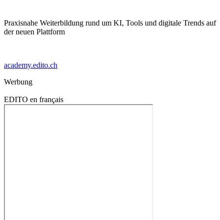
Praxisnahe Weiterbildung rund um KI, Tools und digitale Trends auf
der neuen Plattform
academy.edito.ch
Werbung
EDITO en français