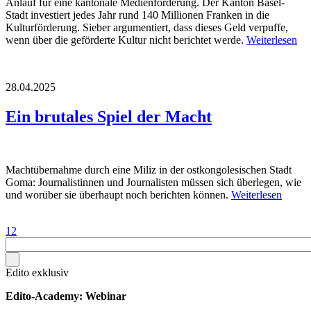
Anlauf für eine kantonale Medienförderung. Der Kanton Basel-
Stadt investiert jedes Jahr rund 140 Millionen Franken in die
Kulturförderung. Sieber argumentiert, dass dieses Geld verpuffe,
wenn über die geförderte Kultur nicht berichtet werde.
Weiterlesen
28.04.2025
Ein brutales Spiel der Macht
Machtübernahme durch eine Miliz in der ostkongolesischen Stadt
Goma: Journalistinnen und Journalisten müssen sich überlegen, wie
und worüber sie überhaupt noch berichten können.
Weiterlesen
1
2
Edito exklusiv
Edito-Academy: Webinar