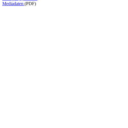
Mediadaten
(PDF)