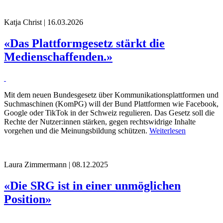
Katja Christ | 16.03.2026
«Das Plattformgesetz stärkt die
Medienschaffenden.»
Mit dem neuen Bundesgesetz über Kommunikationsplattformen und
Suchmaschinen (KomPG) will der Bund Plattformen wie Facebook,
Google oder TikTok in der Schweiz regulieren. Das Gesetz soll die
Rechte der Nutzer:innen stärken, gegen rechtswidrige Inhalte
vorgehen und die Meinungsbildung schützen.
Weiterlesen
Laura Zimmermann | 08.12.2025
«Die SRG ist in einer unmöglichen
Position»