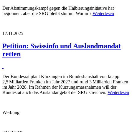
Der Abstimmungskampf gegen die Halbierungsinitiative hat
begonnen, aber die SRG bleibt stumm. Warum?
Weiterlesen
17.11.2025
Petition: Swissinfo und Auslandmandat
retten
Der Bundesrat plant Kürzungen im Bundeshaushalt von knapp
2,5 Milliarden Franken im Jahr 2027 und rund 3 Milliarden Franken
im Jahr 2028. Im Rahmen der Kürzungsmassnahmen will der
Bundesrat auch das Auslandangebot der SRG streichen.
Weiterlesen
Werbung