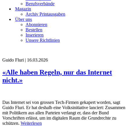
Berufsverbände
Magazin
Archiv Printausgaben
Über uns
Abonnieren
Bestellen
Inserieren
Unsere Richtlinien
Guido Fluri | 16.03.2026
«Alle haben Regeln, nur das Internet
nicht.»
Das Internet sei von grossen Tech-Firmen gekapert worden, sagt
Guido Fluri. Er hat deshalb eine Volksinitiative lanciert: Zusammen
mit Politikern aus allen Parteien verlangt er, dass der Bund
Vorschriften erlässt, um im digitalen Raum die Grundrechte zu
schützen.
Weiterlesen