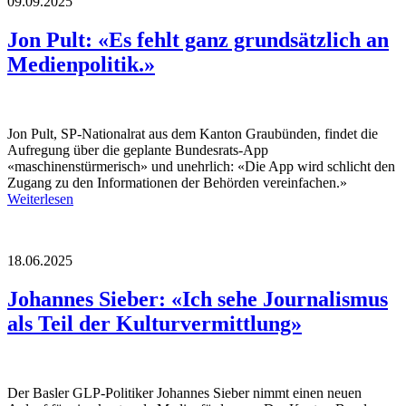
09.09.2025
Jon Pult: «Es fehlt ganz grundsätzlich an
Medienpolitik.»
Jon Pult, SP-Nationalrat aus dem Kanton Graubünden, findet die
Aufregung über die geplante Bundesrats-App
«maschinenstürmerisch» und unehrlich: «Die App wird schlicht den
Zugang zu den Informationen der Behörden vereinfachen.»
Weiterlesen
18.06.2025
Johannes Sieber: «Ich sehe Journalismus
als Teil der Kulturvermittlung»
Der Basler GLP-Politiker Johannes Sieber nimmt einen neuen