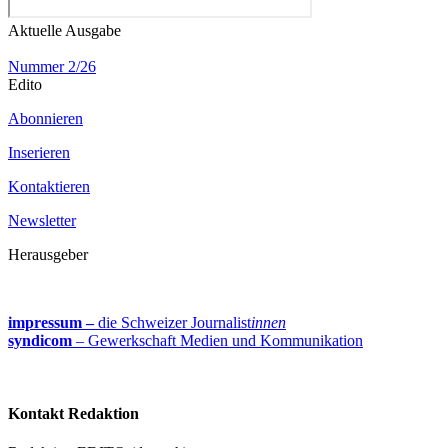
Aktuelle Ausgabe
Nummer 2/26
Edito
Abonnieren
Inserieren
Kontaktieren
Newsletter
Herausgeber
impressum –
die Schweizer Journalist
innen
syndicom
– Gewerkschaft Medien und Kommunikation
Kontakt Redaktion