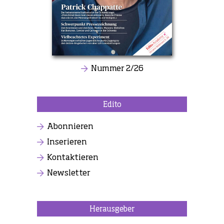
Nummer 2/26
Edito
Abonnieren
Inserieren
Kontaktieren
Newsletter
Herausgeber