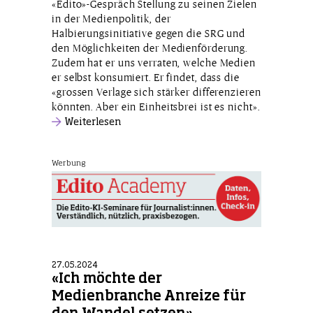
«Edito»-Gespräch Stellung zu seinen Zielen
in der Medienpolitik, der
Halbierungsinitiative gegen die SRG und
den Möglichkeiten der Medienförderung.
Zudem hat er uns verraten, welche Medien
er selbst konsumiert. Er findet, dass die
«grossen Verlage sich stärker differenzieren
könnten. Aber ein Einheitsbrei ist es nicht».
Weiterlesen
Werbung
27.05.2024
«Ich möchte der
Medienbranche Anreize für