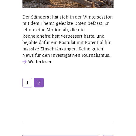
Der Ständerat hat sich in der Wintersession
mit dem Thema geleakte Daten befasst: Er
lehnte eine Motion ab, die die
Recherchefreiheit verbessert hätte, und
bejahte dafür ein Postulat mit Potential für
massive Einschränkungen. Keine guten
News für den investigativen Journalismus.
Weiterlesen
1
2