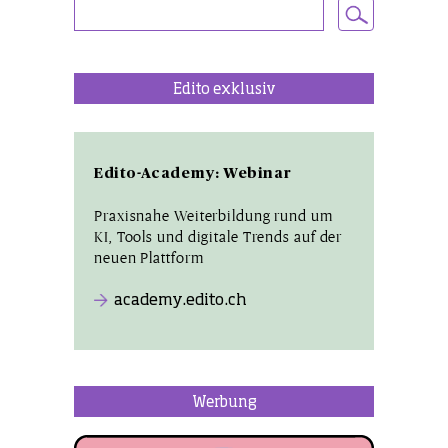
Edito exklusiv
Edito-Academy: Webinar
Praxisnahe Weiterbildung rund um
KI, Tools und digitale Trends auf der
neuen Plattform
academy.edito.ch
Werbung