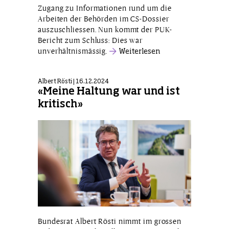
Zugang zu Informationen rund um die
Arbeiten der Behörden im CS-Dossier
auszuschliessen. Nun kommt der PUK-
Bericht zum Schluss: Dies war
unverhältnismässig.
Weiterlesen
Albert Rösti | 16.12.2024
«Meine Haltung war und ist
kritisch»
Bundesrat Albert Rösti nimmt im grossen