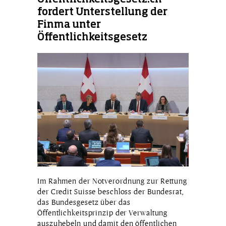
fordert Unterstellung der
Finma unter
Öffentlichkeitsgesetz
Im Rahmen der Notverordnung zur Rettung
der Credit Suisse beschloss der Bundesrat,
das Bundesgesetz über das
Öffentlichkeitsprinzip der Verwaltung
auszuhebeln und damit den öffentlichen