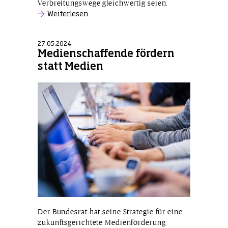
Verbreitungswege gleichwertig seien.
Weiterlesen
27.05.2024
Medienschaffende fördern
statt Medien
Der Bundesrat hat seine Strategie für eine
zukunftsgerichtete Medienförderung