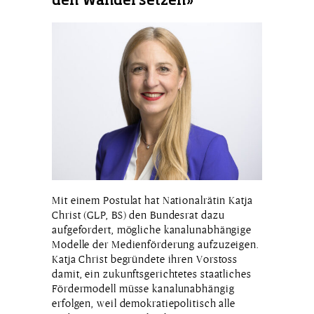
den Wandel setzen»
Mit einem Postulat hat Nationalrätin Katja
Christ (GLP, BS) den Bundesrat dazu
aufgefordert, mögliche kanalunabhängige
Modelle der Medienförderung aufzuzeigen.
Katja Christ begründete ihren Vorstoss
damit, ein zukunftsgerichtetes staatliches
Fördermodell müsse kanalunabhängig
erfolgen, weil demokratiepolitisch alle