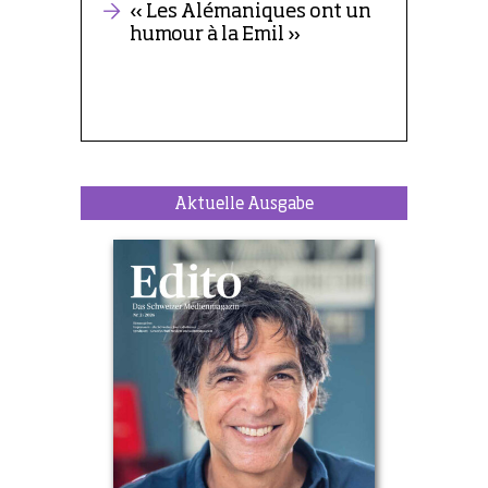
Aktuelle Ausgabe