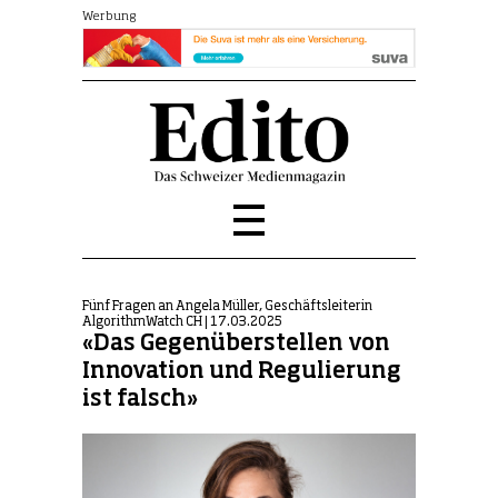
Werbung
Fünf Fragen an Angela Müller, Geschäftsleiterin
AlgorithmWatch CH | 17.03.2025
«Das Gegenüberstellen von
Innovation und Regulierung
ist falsch»