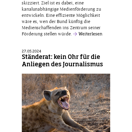
skizziert. Ziel ist es dabei, eine
kanalunabhängige Medienförderung zu
entwickeln. Eine effiziente Möglichkeit
wäre es, wen der Bund künftig die
Medienschaffenden ins Zentrum seiner
Förderung stellen würde.
Weiterlesen
27.05.2024
Ständerat: kein Ohr für die
Anliegen des Journalismus