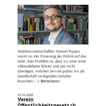
Medienwissenschaftler Manuel Puppis
warnt vor der Fixierung der Politik auf das
Geld: «Das Problem ist, dass wir eine reine
Abbaudebatte führen und uns nicht
überlegen, welchen Service public wir als
Gesellschaft im digitalen Zeitalter
brauchen.»
Weiterlesen
07.01.2025
Verein
Öffentlichkeitsgesetz.ch