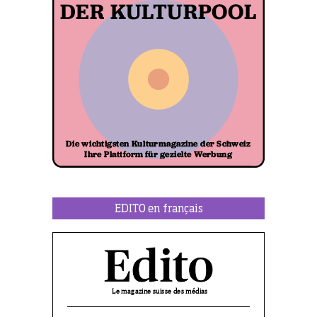
EDITO en français