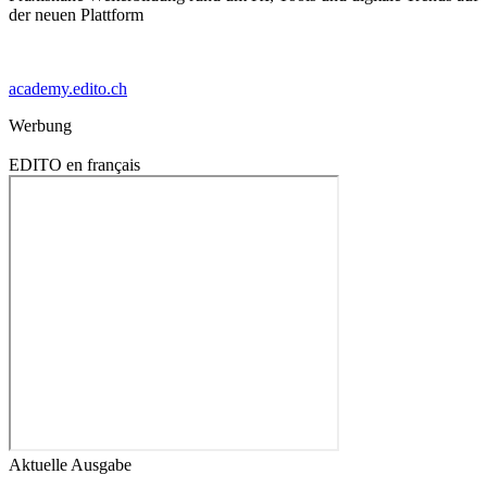
der neuen Plattform
academy.edito.ch
Werbung
EDITO en français
Aktuelle Ausgabe