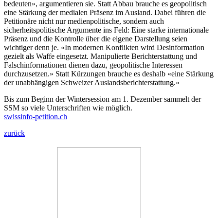
bedeuten», argumentieren sie. Statt Abbau brauche es geopolitisch
eine Stärkung der medialen Präsenz im Ausland. Dabei führen die
Petitionäre nicht nur medienpolitische, sondern auch
sicherheitspolitische Argumente ins Feld: Eine starke internationale
Präsenz und die Kontrolle über die eigene Darstellung seien
wichtiger denn je. «In modernen Konflikten wird Desinformation
gezielt als Waffe eingesetzt. Manipulierte Berichterstattung und
Falschinformationen dienen dazu, geopolitische Interessen
durchzusetzen.» Statt Kürzungen brauche es deshalb «eine Stärkung
der unabhängigen Schweizer Auslandsberichterstattung.»
Bis zum Beginn der Wintersession am 1. Dezember sammelt der
SSM so viele Unterschriften wie möglich.
swissinfo-petition.ch
zurück