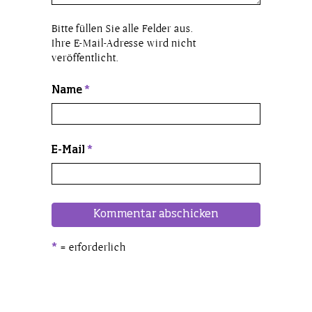
Bitte füllen Sie alle Felder aus.
Ihre E-Mail-Adresse wird nicht
veröffentlicht.
Name
*
E-Mail
*
= erforderlich
*
Alternative: