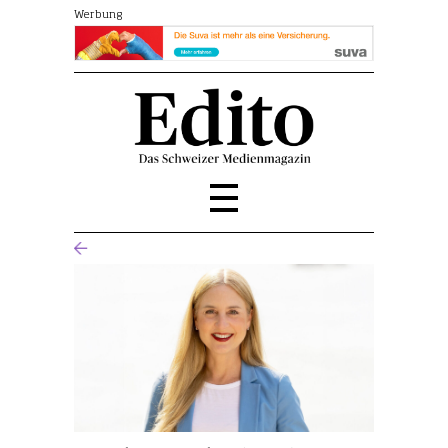
Werbung