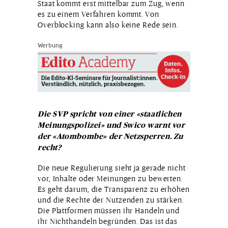
Staat kommt erst mittelbar zum Zug, wenn
es zu einem Verfahren kommt. Von
Overblocking kann also keine Rede sein.
Werbung
Die SVP spricht von einer «staatlichen
Meinungspolizei» und Swico warnt vor
der «Atombombe» der Netzsperren. Zu
recht?
Die neue Regulierung sieht ja gerade nicht
vor, Inhalte oder Meinungen zu bewerten.
Es geht darum, die Transparenz zu erhöhen
und die Rechte der Nutzenden zu stärken.
Die Plattformen müssen ihr Handeln und
ihr Nichthandeln begründen. Das ist das