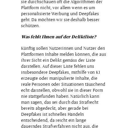
sie durchschauen oft die Algorithmen der
Plattform nicht, vor allem wenn es um
personalisierte Werbung und Deepfakes
geht. Da möchten wir sie deshalb besser
schützen.
Was fehlt Ihnen auf der Deliktliste?
Künftig sollen Nutzerinnen und Nutzer den
Plattformen Inhalte melden können, die aus
ihrer Sicht ein Delikt gemäss der Liste
darstellen. Auf dieser Liste fehlen uns
insbesondere Deepfakes, mithilfe von KI
erzeugte oder manipulierte Inhalte, die
reale Personen oder Situationen täuschend
echt darstellen, obwohl sie in dieser Form
nie stattgefunden haben. Natürlich kann
man sagen, das sei durch das Strafrecht
bereits abgedeckt, aber gerade bei
Deepfakes ist schnelles Handeln
entscheidend, da reicht ein lange
dauerndes Strafverfahren nicht aus, die