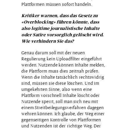
Plattformen müssen sofort handeln.
Kritiker warnen, dass das Gesetz zu
«Overblocking» führen könnte, dass
also legitime journalistische Inhalte
oder Satire vorsorglich gelöscht wird.
Wie verhindern Sie das?
Genau darum soll mit der neuen
Regulierung kein Uploadfilter eingeführt
werden. Nutzende können Inhalte melden,
die Plattform muss dies zeitnah prüfen.
Wenn die Inhalte tatsächlich rechtswidrig
sind, müssen sie diese löschen. Und im
umgekehrten Sinne, also wenn eine
Plattform vorschnell Inhalte löscht oder
Nutzende sperrt, soll man sich neu mit
einem Streitbeilegungsverfahren dagegen
wehren können. Ich glaube, der Weg einer
gegenseitigen Kontrolle von Plattformen
und Nutzenden ist der richtige Weg. Der