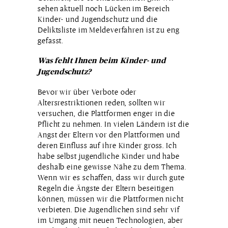
sehen aktuell noch Lücken im Bereich
Kinder- und Jugendschutz und die
Deliktsliste im Meldeverfahren ist zu eng
gefasst.
Was fehlt Ihnen beim Kinder- und
Jugendschutz?
Bevor wir über Verbote oder
Altersrestriktionen reden, sollten wir
versuchen, die Plattformen enger in die
Pflicht zu nehmen. In vielen Ländern ist die
Angst der Eltern vor den Plattformen und
deren Einfluss auf ihre Kinder gross. Ich
habe selbst jugendliche Kinder und habe
deshalb eine gewisse Nähe zu dem Thema.
Wenn wir es schaffen, dass wir durch gute
Regeln die Ängste der Eltern beseitigen
können, müssen wir die Plattformen nicht
verbieten. Die Jugendlichen sind sehr vif
im Umgang mit neuen Technologien, aber