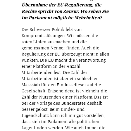
Übernahme der EU-Regulierung, die
Rechte spricht von Zensur. Wo sehen Sie
im Parlament mögliche Mehrheiten?
Die Schweizer Politik lebt von
Kompromisslösungen. Wir müssen die
roten Linien ausmachen und die
gemeinsamen Nenner finden. Auch die
Regulierung der EU überzeugt nicht in allen
Punkten. Die EU macht die Verantwortung
einer Plattform an der Anzahl
Mitarbeitenden fest. Die Zahl der
Mitarbeitenden ist aber ein schlechter
Massstab für den Einfluss dieser auf die
Gesellschaft. Entscheidend ist vielmehr die
Zahl der Nutzenden einer Plattform. Das ist
bei der Vorlage des Bundesrates deshalb
besser gelöst. Beim Kinder- und
Jugendschutz kann ich mir gut vorstellen,
dass sich im Parlament alle politischen
Lager finden werden. Wie auch immer die