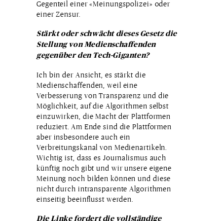
Gegenteil einer «Meinungspolizei» oder
einer Zensur.
Stärkt oder schwächt dieses Gesetz die
Stellung von Medienschaffenden
gegenüber den Tech-Giganten?
Ich bin der Ansicht, es stärkt die
Medienschaffenden, weil eine
Verbesserung von Transparenz und die
Möglichkeit, auf die Algorithmen selbst
einzuwirken, die Macht der Plattformen
reduziert. Am Ende sind die Plattformen
aber insbesondere auch ein
Verbreitungskanal von Medienartikeln.
Wichtig ist, dass es Journalismus auch
künftig noch gibt und wir unsere eigene
Meinung noch bilden können und diese
nicht durch intransparente Algorithmen
einseitig beeinflusst werden.
Die Linke fordert die vollständige