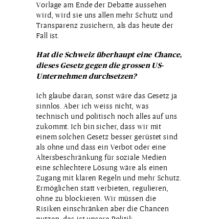
Vorlage am Ende der Debatte aussehen
wird, wird sie uns allen mehr Schutz und
Transparenz zusichern, als das heute der
Fall ist.
Hat die Schweiz überhaupt eine Chance,
dieses Gesetz gegen die grossen US-
Unternehmen durchsetzen?
Ich glaube daran, sonst wäre das Gesetz ja
sinnlos. Aber ich weiss nicht, was
technisch und politisch noch alles auf uns
zukommt. Ich bin sicher, dass wir mit
einem solchen Gesetz besser gerüstet sind
als ohne und dass ein Verbot oder eine
Altersbeschränkung für soziale Medien
eine schlechtere Lösung wäre als einen
Zugang mit klaren Regeln und mehr Schutz.
Ermöglichen statt verbieten, regulieren,
ohne zu blockieren. Wir müssen die
Risiken einschränken aber die Chancen
nutzen, das ist unsere Politik.