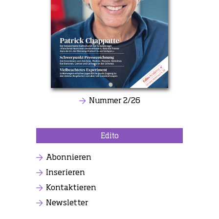
Nummer 2/26
Edito
Abonnieren
Inserieren
Kontaktieren
Newsletter