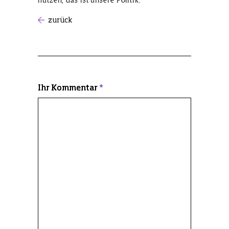
zurück
Ihr Kommentar
*