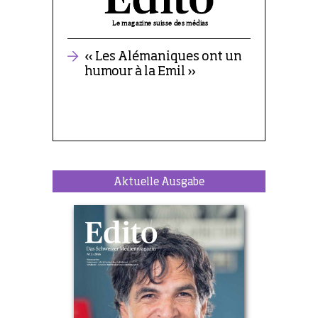
Aktuelle Ausgabe