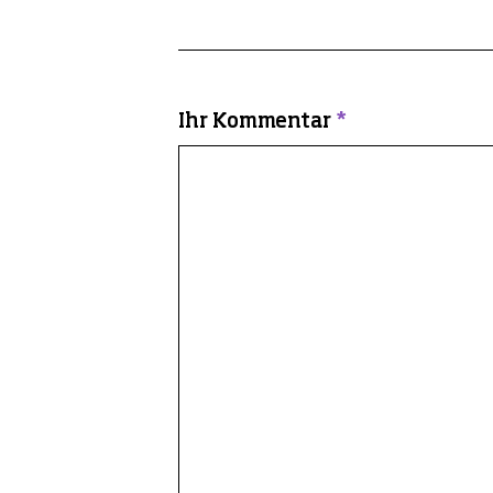
Ihr Kommentar
*