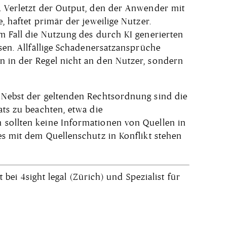
. Verletzt der Output, den der Anwender mit
, haftet primär der jeweilige Nutzer.
em Fall die Nutzung des durch KI generierten
ssen. Allfällige Schadenersatzansprüche
 in der Regel nicht an den Nutzer, sondern
 Nebst der geltenden Rechtsordnung sind die
ats zu beachten, etwa die
 sollten keine Informationen von Quellen in
es mit dem Quellenschutz in Konflikt stehen
 bei 4sight legal (Zürich) und Spezialist für