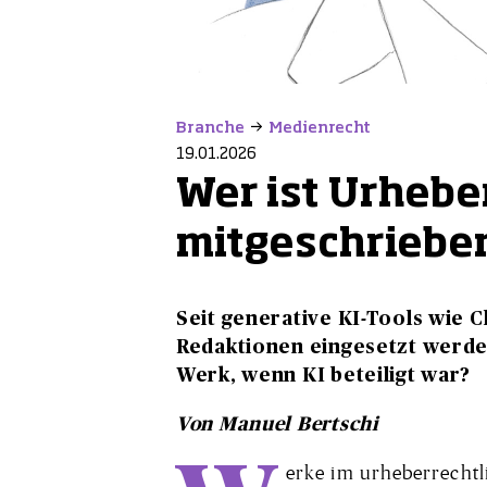
Branche
Medienrecht
19.01.2026
Wer ist Urhebe
mitgeschrieben
Seit generative KI-Tools wie 
Redaktionen eingesetzt werden
Werk, wenn KI beteiligt war?
Von Manuel Bertschi
erke im urheberrechtl