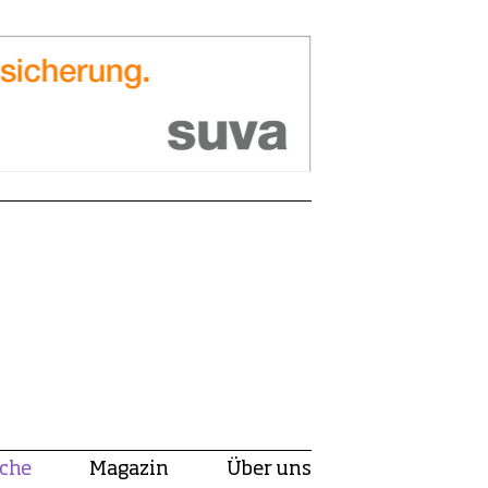
che
Magazin
Über uns