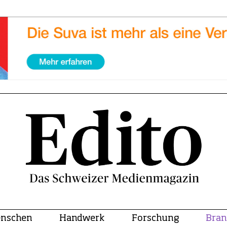
nschen
Handwerk
Forschung
Bran