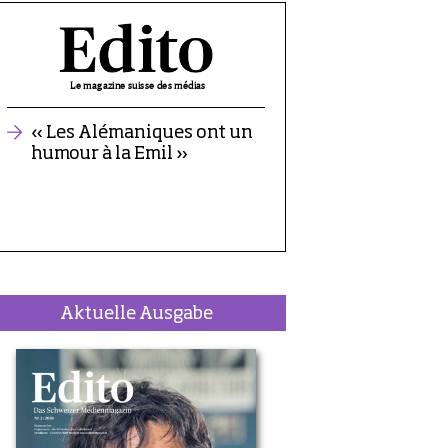
Aktuelle Ausgabe