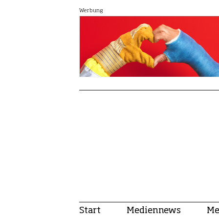
Werbung
Start
Mediennews
Me