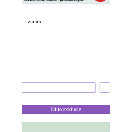
zurück
Edito exklusiv