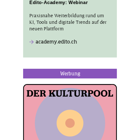
Edito-Academy: Webinar
Praxisnahe Weiterbildung rund um
KI, Tools und digitale Trends auf der
neuen Plattform
academy.edito.ch
Werbung