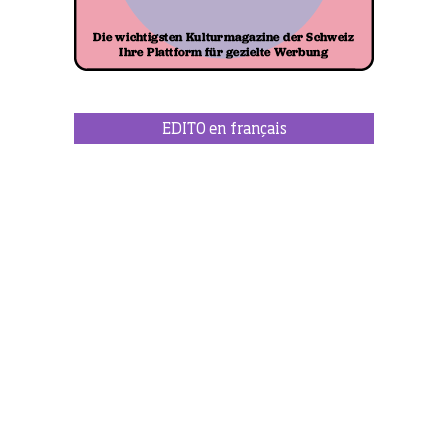
EDITO en français