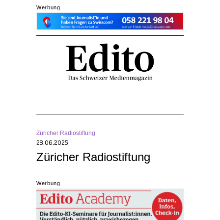
Werbung
Züricher Radiostiftung
23.06.2025
Züricher Radiostiftung
Werbung