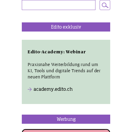
Edito exklusiv
Edito-Academy: Webinar
Praxisnahe Weiterbildung rund um
KI, Tools und digitale Trends auf der
neuen Plattform
academy.edito.ch
Werbung