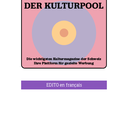
EDITO en français