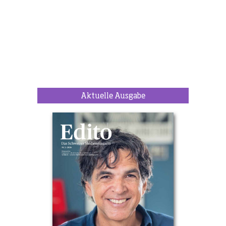
Aktuelle Ausgabe