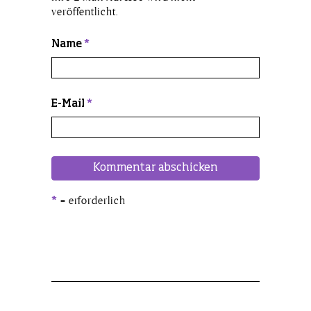
veröffentlicht.
Name
*
E-Mail
*
= erforderlich
*
Alternative: