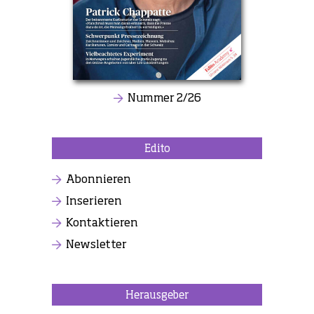
Nummer 2/26
Edito
Abonnieren
Inserieren
Kontaktieren
Newsletter
Herausgeber