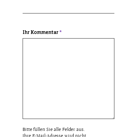
Ihr Kommentar
*
Bitte füllen Sie alle Felder aus.
Ihre E-Mail-Adresse wird nicht