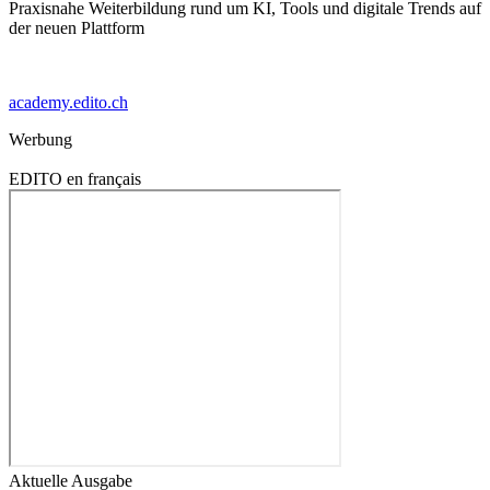
Praxisnahe Weiterbildung rund um KI, Tools und digitale Trends auf
der neuen Plattform
academy.edito.ch
Werbung
EDITO en français
Aktuelle Ausgabe