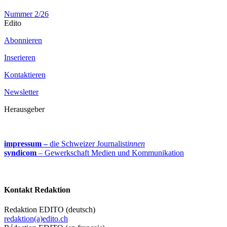
Nummer 2/26
Edito
Abonnieren
Inserieren
Kontaktieren
Newsletter
Herausgeber
impressum –
die Schweizer Journalist
innen
syndicom
– Gewerkschaft Medien und Kommunikation
Kontakt Redaktion
Redaktion EDITO (deutsch)
redaktion(a)edito.ch