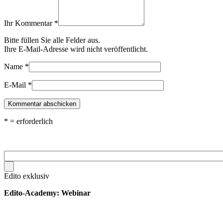
Ihr Kommentar
*
Bitte füllen Sie alle Felder aus.
Ihre E-Mail-Adresse wird nicht veröffentlicht.
Name
*
E-Mail
*
*
= erforderlich
Edito exklusiv
Edito-Academy: Webinar