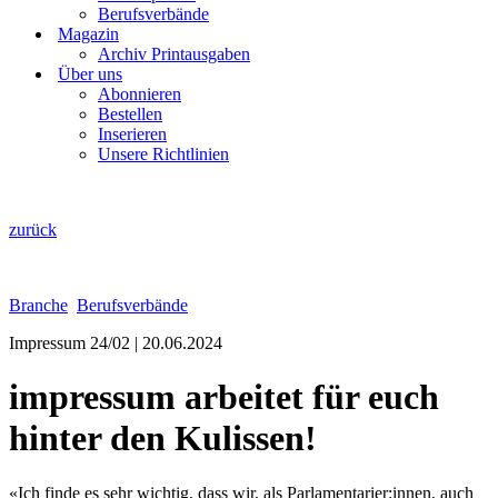
Berufsverbände
Magazin
Archiv Printausgaben
Über uns
Abonnieren
Bestellen
Inserieren
Unsere Richtlinien
zurück
Branche
Berufsverbände
Impressum 24/02 | 20.06.2024
impressum arbeitet für euch
hinter den Kulissen!
«Ich finde es sehr wichtig, dass wir, als Parlamentarier:innen, auch