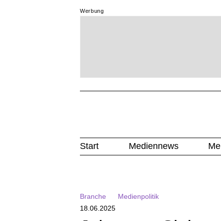
Werbung
Start
Mediennews
Me
Branche
Medienpolitik
18.06.2025