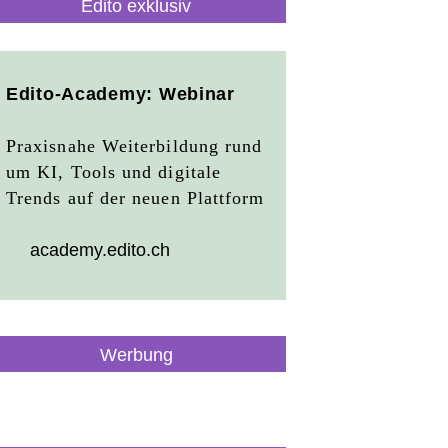
Edito exklusiv
Edito-Academy: Webinar
Praxisnahe Weiterbildung rund
um KI, Tools und digitale
Trends auf der neuen Plattform
academy.edito.ch
Werbung