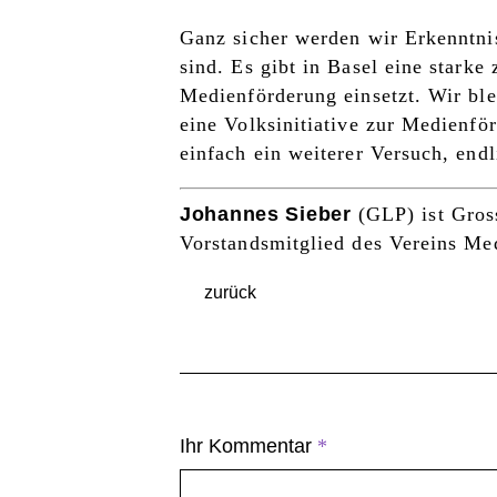
Ganz sicher werden wir Erkenntni
sind. Es gibt in Basel eine starke
Medienförderung einsetzt. Wir bl
eine Volksinitiative zur Medienfö
einfach ein weiterer Versuch, end
Johannes Sieber
(GLP) ist Gros
Vorstandsmitglied des Vereins Me
zurück
Ihr Kommentar
*