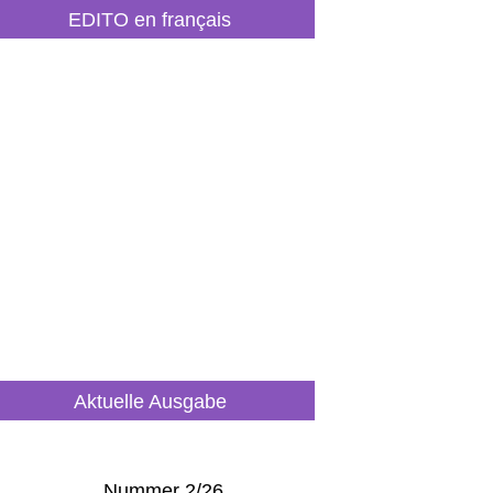
EDITO en français
Aktuelle Ausgabe
Nummer 2/26