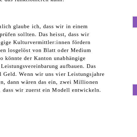
lich glaube ich, dass wir in einem
prüfen sollten. Das heisst, dass wir
ngige Kulturvermittler:innen fördern
gen losgelöst von Blatt oder Medium
So könnte der Kanton unabhängige
 Leistungsvereinbarung aufbauen. Das
el Geld. Wenn wir uns vier Leistungsjahre
len, dann wären das ein, zwei Millionen
, dass wir zuerst ein Modell entwickeln.