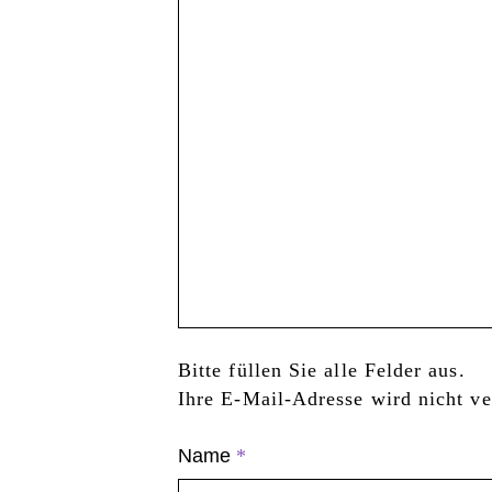
Bitte füllen Sie alle Felder aus.
Ihre E-Mail-Adresse wird nicht ver
Name
*