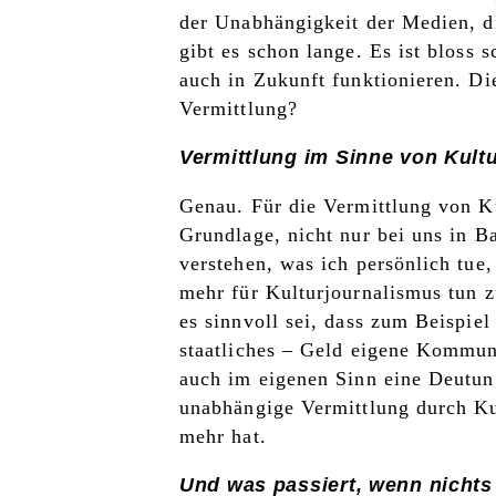
der Unabhängigkeit der Medien, 
gibt es schon lange. Es ist bloss 
auch in Zukunft funktionieren. Die
Vermittlung?
Vermittlung im Sinne von Kult
Genau. Für die Vermittlung von Ku
Grundlage, nicht nur bei uns in B
verstehen, was ich persönlich tue
mehr für Kulturjournalismus tun 
es sinnvoll sei, dass zum Beispiel
staatliches – Geld eigene Kommun
auch im eigenen Sinn eine Deutung
unabhängige Vermittlung durch Ku
mehr hat.
Und was passiert, wenn nicht