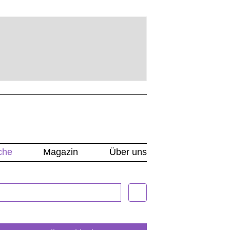
che
Magazin
Über uns