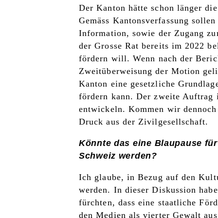
Der Kanton hätte schon länger die
Gemäss Kantonsverfassung sollen 
Information, sowie der Zugang zu
der Grosse Rat bereits im 2022 be
fördern will. Wenn nach der Beric
Zweitüberweisung der Motion geli
Kanton eine gesetzliche Grundlage
fördern kann. Der zweite Auftrag 
entwickeln. Kommen wir dennoch n
Druck aus der Zivilgesellschaft.
Könnte das eine Blaupause für
Schweiz werden?
Ich glaube, in Bezug auf den Kult
werden. In dieser Diskussion haben
fürchten, dass eine staatliche Fö
den Medien als vierter Gewalt aus