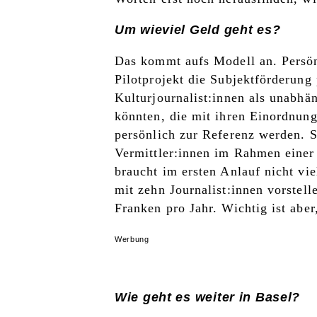
Um wieviel Geld geht es?
Das kommt aufs Modell an. Persön
Pilotprojekt die Subjektförderung 
Kulturjournalist:innen als unabhä
könnten, die mit ihren Einordnun
persönlich zur Referenz werden. 
Vermittler:innen im Rahmen einer
braucht im ersten Anlauf nicht vi
mit zehn Journalist:innen vorstel
Franken pro Jahr. Wichtig ist aber
Werbung
Wie geht es weiter in Basel?