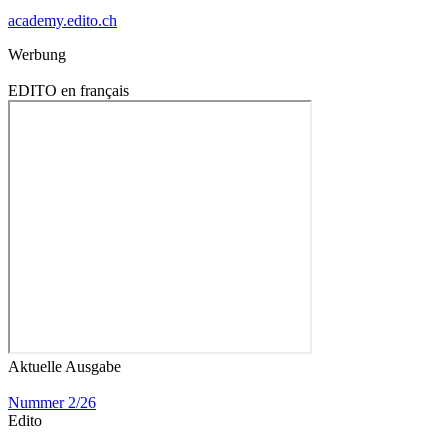
academy.edito.ch
Werbung
EDITO en français
Aktuelle Ausgabe
Nummer 2/26
Edito