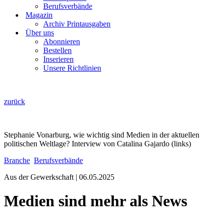
Berufsverbände
Magazin
Archiv Printausgaben
Über uns
Abonnieren
Bestellen
Inserieren
Unsere Richtlinien
zurück
Stephanie Vonarburg, wie wichtig sind Medien in der aktuellen
politischen Weltlage? Interview von Catalina Gajardo (links)
Branche
Berufsverbände
Aus der Gewerkschaft | 06.05.2025
Medien sind mehr als News