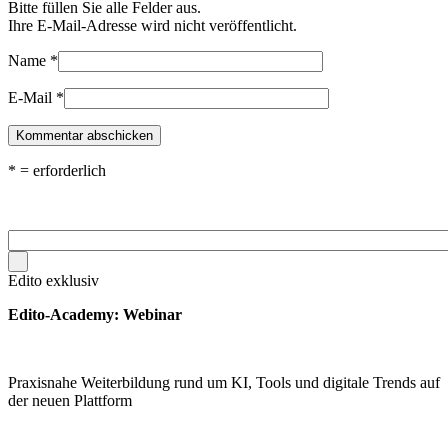
Bitte füllen Sie alle Felder aus.
Ihre E-Mail-Adresse wird nicht veröffentlicht.
Name
*
E-Mail
*
*
= erforderlich
Edito exklusiv
Edito-Academy: Webinar
Praxisnahe Weiterbildung rund um KI, Tools und digitale Trends auf
der neuen Plattform