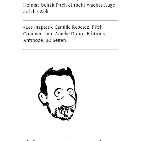
Heimat, behält Pitch ein sehr waches Auge
auf die Welt.
«Les Inaptes», Camille Rebetez, Pitch
Comment und Amélie Dupré, Editions
Antipode, 80 Seiten.