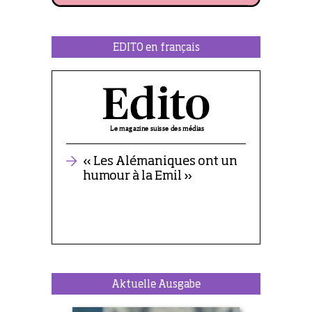
EDITO en français
Aktuelle Ausgabe