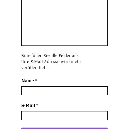
Bitte füllen Sie alle Felder aus.
Ihre E-Mail-Adresse wird nicht
veröffentlicht.
Name
*
E-Mail
*