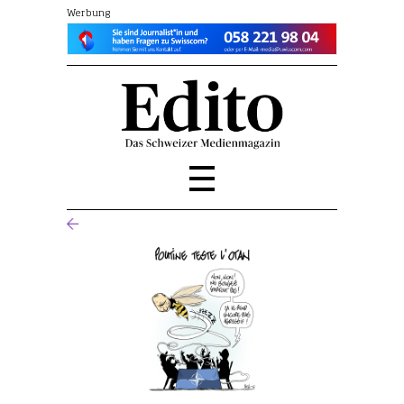
Werbung