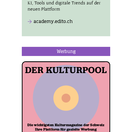
KI, Tools und digitale Trends auf der
neuen Plattform
academy.edito.ch
Werbung