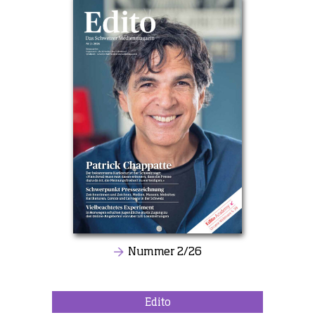
Nummer 2/26
Edito