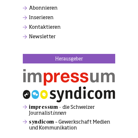
Abonnieren
Inserieren
Kontaktieren
Newsletter
Herausgeber
impressum –
die Schweizer
Journalist
innen
syndicom
– Gewerkschaft Medien
und Kommunikation