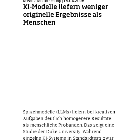
Kreativitätsforschung | 16.04.2026
KI-Modelle liefern weniger
originelle Ergebnisse als
Menschen
Sprachmodelle (LLMs) liefern bei kreativen
Aufgaben deutlich homogenere Resultate
als menschliche Probanden. Das zeigt eine
Studie der Duke University. Während
einzelne KI-Systeme in Standardtests zwar