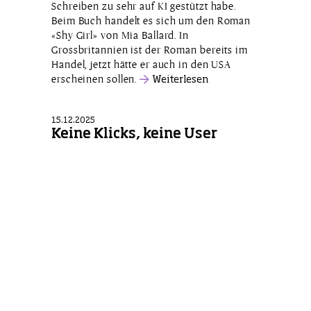
Schreiben zu sehr auf KI gestützt habe.
Beim Buch handelt es sich um den Roman
«Shy Girl» von Mia Ballard. In
Grossbritannien ist der Roman bereits im
Handel, jetzt hätte er auch in den USA
erscheinen sollen.
Weiterlesen
15.12.2025
Keine Klicks, keine User