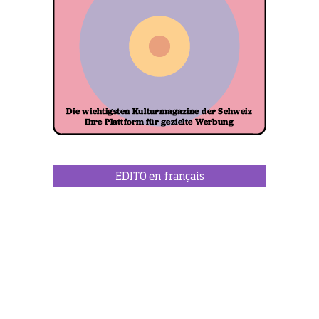
EDITO en français