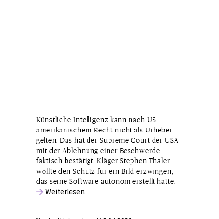
Künstliche Intelligenz kann nach US-
amerikanischem Recht nicht als Urheber
gelten. Das hat der Supreme Court der USA
mit der Ablehnung einer Beschwerde
faktisch bestätigt. Kläger Stephen Thaler
wollte den Schutz für ein Bild erzwingen,
das seine Software autonom erstellt hatte.
Weiterlesen