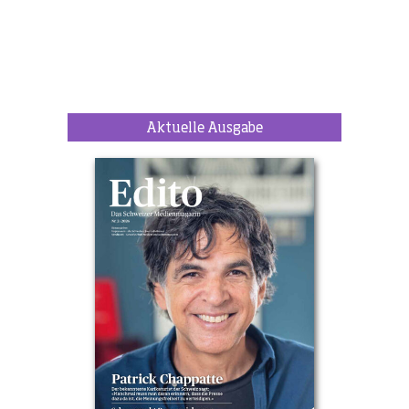
Aktuelle Ausgabe