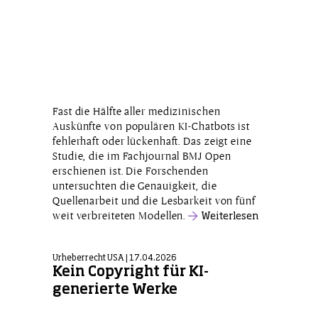
Fast die Hälfte aller medizinischen
Auskünfte von populären KI-Chatbots ist
fehlerhaft oder lückenhaft. Das zeigt eine
Studie, die im Fachjournal BMJ Open
erschienen ist. Die Forschenden
untersuchten die Genauigkeit, die
Quellenarbeit und die Lesbarkeit von fünf
weit verbreiteten Modellen.
Weiterlesen
Urheberrecht USA | 17.04.2026
Kein Copyright für KI-
generierte Werke