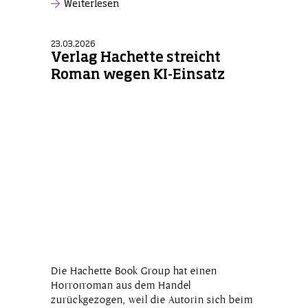
Weiterlesen
23.03.2026
Verlag Hachette streicht
Roman wegen KI-Einsatz
Die Hachette Book Group hat einen
Horrorroman aus dem Handel
zurückgezogen, weil die Autorin sich beim