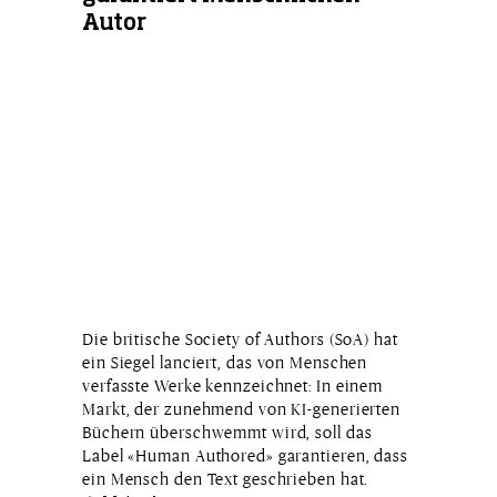
Autor
Die britische Society of Authors (SoA) hat
ein Siegel lanciert, das von Menschen
verfasste Werke kennzeichnet: In einem
Markt, der zunehmend von KI-generierten
Büchern überschwemmt wird, soll das
Label «Human Authored» garantieren, dass
ein Mensch den Text geschrieben hat.