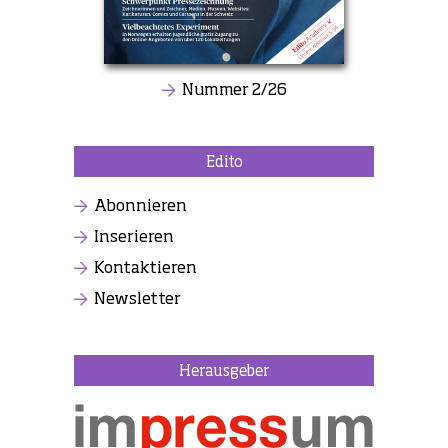
Nummer 2/26
Edito
Abonnieren
Inserieren
Kontaktieren
Newsletter
Herausgeber