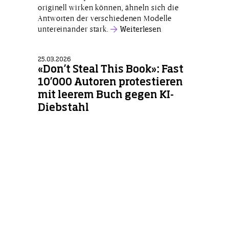
originell wirken können, ähneln sich die
Antworten der verschiedenen Modelle
untereinander stark.
Weiterlesen
25.03.2026
«Don’t Steal This Book»: Fast
10’000 Autoren protestieren
mit leerem Buch gegen KI-
Diebstahl