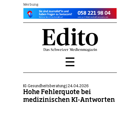
Werbung
KI-Gesundheitsberatung | 24.04.2026
Hohe Fehlerquote bei
medizinischen KI-Antworten