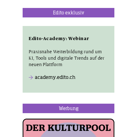
Edito exklusiv
Edito-Academy: Webinar
Praxisnahe Weiterbildung rund um
KI, Tools und digitale Trends auf der
neuen Plattform
academy.edito.ch
Werbung